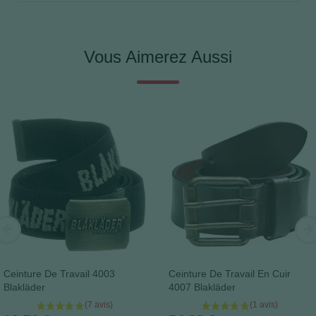
Vous Aimerez Aussi
Ceinture De Travail 4003
Ceinture De Travail En Cuir
Blakläder
4007 Blakläder