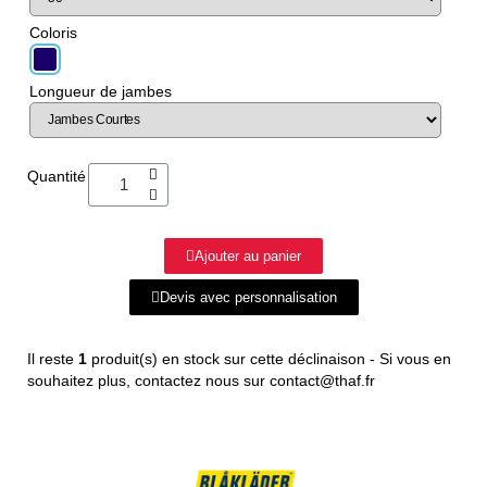
Coloris
Longueur de jambes
Quantité
Ajouter au panier
Devis avec personnalisation
Il reste
1
produit(s) en stock sur cette déclinaison - Si vous en
souhaitez plus, contactez nous sur contact@thaf.fr