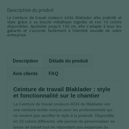
Description du produit
La Ceinture de travail couleurs 4034 Blaklader allie praticité et
style grâce à sa boucle métallique logotée et ses 10 coloris
disponibles. Ajustable jusqu'à 130 cm, elle s'adapte à tous les
gabarits et s'accorde facilement à l'identité visuelle de votre
entreprise.
Description
Détails du produit
Avis clients
FAQ
Ceinture de travail Blaklader : style
et fonctionnalité sur le chantier
La Ceinture de travail couleurs 4034 de Blaklader est
une ceinture textile conçue pour les professionnels qui
ne veulent pas sacrifier le style à la praticité. Disponible
en 10 coloris différents, elle permet de personnaliser sa
tenue de travail tout en répondant aux exigences du