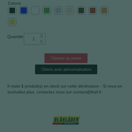
Coloris
Quantité
Ajouter au panier
Devis avec personnalisation
Il reste
1
produit(s) en stock sur cette déclinaison - Si vous en
souhaitez plus, contactez nous sur contact@thaf.fr