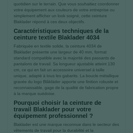
quotidien sur le terrain. Que vous souhaitiez coordonner
votre équipement aux couleurs de votre entreprise ou
simplement afficher un look soigné, cette ceinture
Blaklader répond à ces deux objectifs.
Caractéristiques techniques de la
ceinture textile Blaklader 4034
Fabriquée en textile solide, la ceinture 4034 de
Blaklader présente une largeur de 40 mm, format
standard compatible avec la majorité des passants de
pantalons de travail. Sa longueur ajustable atteint 130
cm, ce qui en fait un accessoire universel à taille
unique, adapté à tous les gabarits. La boucle métallique
gravée du logo Blåkläder apporte une finition robuste et
reconnaissable, gage de la qualité de fabrication propre
à la marque suédoise.
Pourquoi choisir la ceinture de
travail Blaklader pour votre
équipement professionnel ?
Blaklader est une marque reconnue dans le secteur des
vêtements de travail pour la durabilité et la