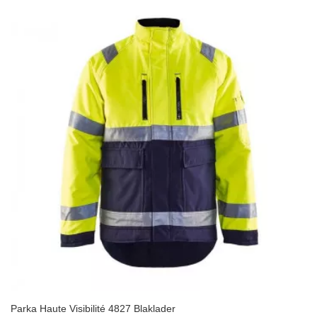
Parka Haute Visibilité 4827 Blaklader