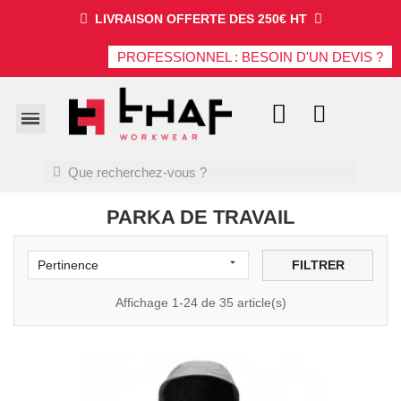
LIVRAISON OFFERTE DES 250€ HT
PROFESSIONNEL : BESOIN D'UN DEVIS ?
PARKA DE TRAVAIL

FILTRER
Pertinence
Affichage 1-24 de 35 article(s)