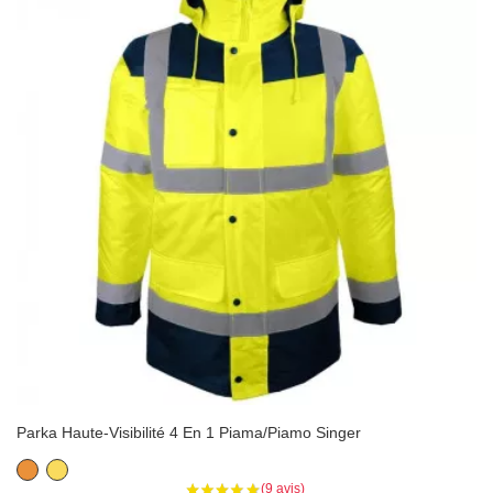
Parka Haute-Visibilité 4 En 1 Piama/Piamo Singer
Orange
Jaune