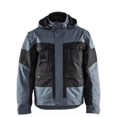
(5 avis