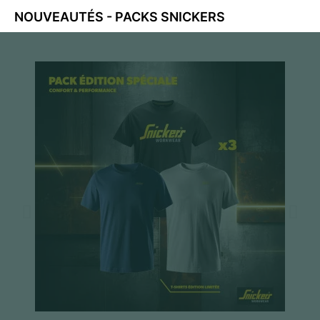
NOUVEAUTÉS - PACKS SNICKERS