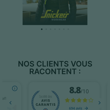
NOS CLIENTS VOUS
RACONTENT :