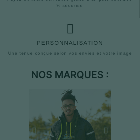
% sécurisé
PERSONNALISATION
Une tenue conçue selon vos envies et votre image
NOS MARQUES :