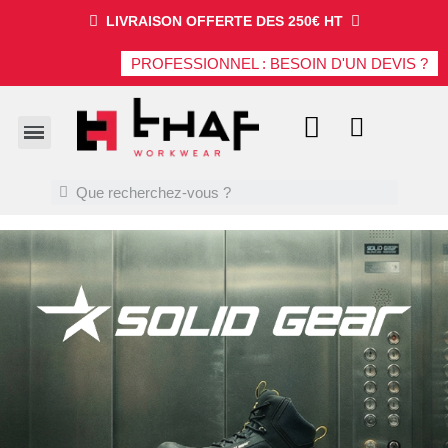
LIVRAISON OFFERTE DES 250€ HT
PROFESSIONNEL : BESOIN D'UN DEVIS ?