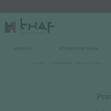
MARQUES
VÊTEMENTS DE TRAVAIL
Accueil
Professionnels : besoin d'un devis
Pro