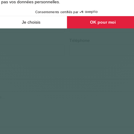
Contact
Téléphone