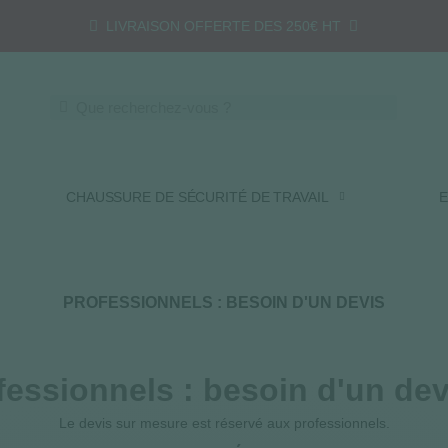
LIVRAISON OFFERTE DES 250€ HT
CHAUSSURE DE SÉCURITÉ DE TRAVAIL
E
PROFESSIONNELS : BESOIN D'UN DEVIS
fessionnels : besoin d'un dev
Le devis sur mesure est réservé aux professionnels.