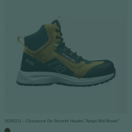
SG80211 - Chaussure De Sécurité Hautes "Adapt Mid Brown"
Marron