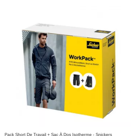
Pack Short De Travail + Sac À Dos Isotherme - Snickers