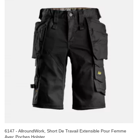
6147 - AllroundWork, Short De Travail Extensible Pour Femme
Avec Poches Holster