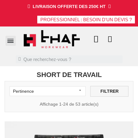
LIVRAISON OFFERTE DES 250€ HT
PROFESSIONNEL : BESOIN D'UN DEVIS ?
SHORT DE TRAVAIL

FILTRER
Pertinence
Affichage 1-24 de 53 article(s)