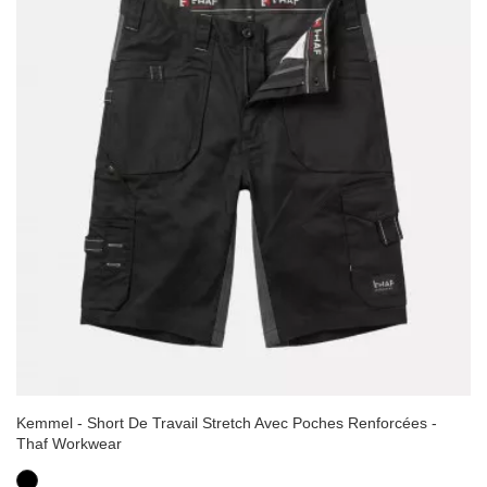
Kemmel - Short De Travail Stretch Avec Poches Renforcées -
Thaf Workwear
Noir