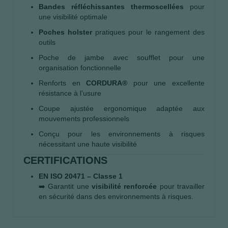
Bandes réfléchissantes thermoscellées
pour
une visibilité optimale
Poches holster
pratiques pour le rangement des
outils
Poche de jambe avec soufflet pour une
organisation fonctionnelle
Renforts en
CORDURA®
pour une excellente
résistance à l’usure
Coupe ajustée ergonomique adaptée aux
mouvements professionnels
Conçu pour les environnements à risques
nécessitant une haute visibilité
CERTIFICATIONS
EN ISO 20471 – Classe 1
➡️ Garantit une
visibilité renforcée
pour travailler
en sécurité dans des environnements à risques.