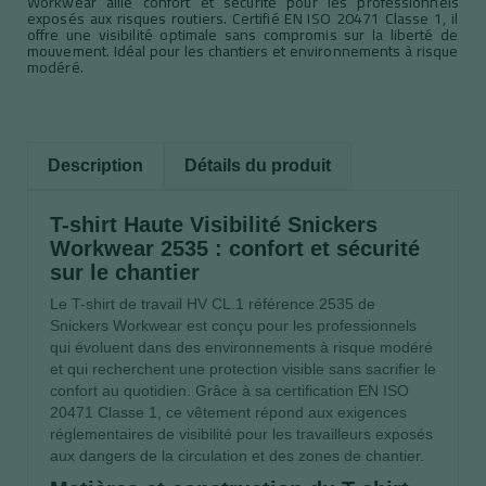
Workwear allie confort et sécurité pour les professionnels
exposés aux risques routiers. Certifié EN ISO 20471 Classe 1, il
offre une visibilité optimale sans compromis sur la liberté de
mouvement. Idéal pour les chantiers et environnements à risque
modéré.
Description
Détails du produit
T-shirt Haute Visibilité Snickers
Workwear 2535 : confort et sécurité
sur le chantier
Le T-shirt de travail HV CL.1 référence 2535 de
Snickers Workwear est conçu pour les professionnels
qui évoluent dans des environnements à risque modéré
et qui recherchent une protection visible sans sacrifier le
confort au quotidien. Grâce à sa certification EN ISO
20471 Classe 1, ce vêtement répond aux exigences
réglementaires de visibilité pour les travailleurs exposés
aux dangers de la circulation et des zones de chantier.