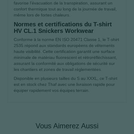
favorise l'évacuation de la transpiration, assurant un
confort thermique tout au long de la journée de travail,
même lors de fortes chaleurs.
Normes et certifications du T-shirt
HV CL.1 Snickers Workwear
Conforme à la norme EN ISO 20471 Classe 1, le T-shirt
2535 répond aux standards européens de vêtements
haute visibilité. Cette certification garantit une surface
minimale de matériau fluorescent et rétroréfléchissant,
assurant la conformité aux obligations de sécurité sur
les chantiers et zones de travail réglementées.
Disponible en plusieurs tailles du S au XXXL, ce T-shirt
est en stock chez Thaf avec une livraison rapide pour
équiper rapidement vos équipes terrain.
Vous Aimerez Aussi