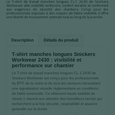
Le T-shirt de travail manches longues CL.1 2430 de Snickers
Workwear allie visibilité renforcée, confort durable et conformité
aux exigences de sécurité des chantiers. Conçu pour les
professionnels exposés à des risques de faible visibilité, il offre
une liberté de mouvement optimale tout au long de la journée.
Description
Détails du produit
T-shirt manches longues Snickers
Workwear 2430 : visibilité et
performance sur chantier
Le T-shirt de travail manches longues CL.1 2430 de
Snickers Workwear est conçu pour les professionnels
du BTP, de la voirie et de tous les secteurs nécessitant
une signalisation visuelle réglementaire en conditions
de faible luminosité. Ce vêtement haute visibilité de
classe 1 répond aux attentes des travailleurs terrain qui
recherchent à la fois sécurité, respirabilité et aisance
gestuelle sur la durée.