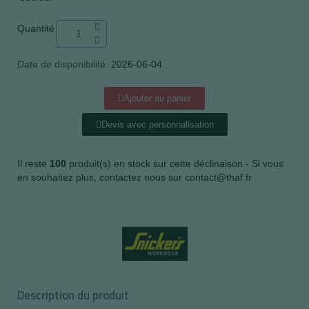
Quantité
Date de disponibilité:
2026-06-04
Ajouter au panier
Devis avec personnalisation
Il reste
100
produit(s) en stock sur cette déclinaison - Si vous
en souhaitez plus, contactez nous sur contact@thaf.fr
Description du produit