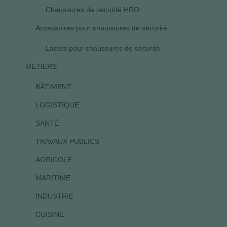
Chaussures de sécurité HRO
Accessoires pour chaussures de sécurité
Lacets pour chaussures de sécurité
METIERS
BÂTIMENT
LOGISTIQUE
SANTÉ
TRAVAUX PUBLICS
AGRICOLE
MARITIME
INDUSTRIE
CUISINE