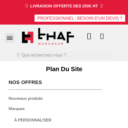
LIVRAISON OFFERTE DES 250€ HT
PROFESSIONNEL : BESOIN D'UN DEVIS ?
Plan Du Site
NOS OFFRES
Nouveaux produits
Marques
À PERSONNALISER