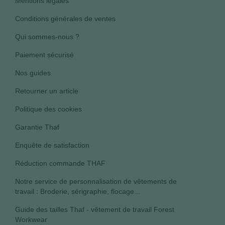
Mentions légales
Conditions générales de ventes
Qui sommes-nous ?
Paiement sécurisé
Nos guides
Retourner un article
Politique des cookies
Garantie Thaf
Enquête de satisfaction
Réduction commande THAF
Notre service de personnalisation de vêtements de
travail : Broderie, sérigraphie, flocage...
Guide des tailles Thaf - vêtement de travail Forest
Workwear