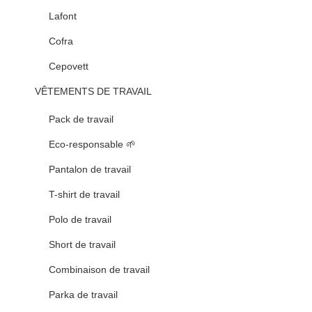
Lafont
Cofra
Cepovett
VÊTEMENTS DE TRAVAIL
Pack de travail
Eco-responsable 🌱
Pantalon de travail
T-shirt de travail
Polo de travail
Short de travail
Combinaison de travail
Parka de travail