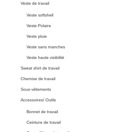
Veste de travail
Veste softshell
Veste Polaire
Veste pluie
Veste sans manches
Veste haute visibilité
Sweat shirt de travail
Chemise de travail
Sous-vêtements
Accessoires/ Outils
Bonnet de travail
Ceinture de travail