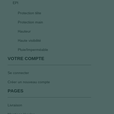
EPI
Protection tête
Protection main
Hauteur
Haute visibilité
Pluie/Imperméable
VOTRE COMPTE
Se connecter
Créer un nouveau compte
PAGES
Livraison