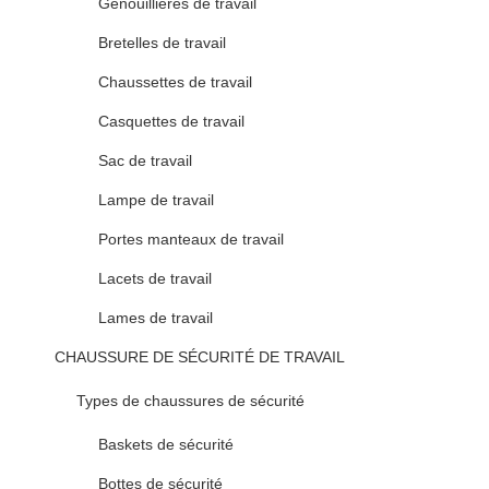
Genouillières de travail
Bretelles de travail
Chaussettes de travail
Casquettes de travail
Sac de travail
Lampe de travail
Portes manteaux de travail
Lacets de travail
Lames de travail
CHAUSSURE DE SÉCURITÉ DE TRAVAIL
Types de chaussures de sécurité
Baskets de sécurité
Bottes de sécurité