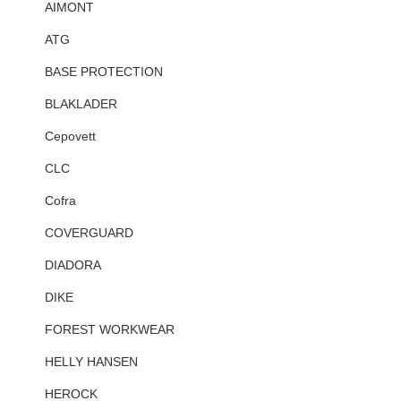
AIMONT
ATG
BASE PROTECTION
BLAKLADER
Cepovett
CLC
Cofra
COVERGUARD
DIADORA
DIKE
FOREST WORKWEAR
HELLY HANSEN
HEROCK