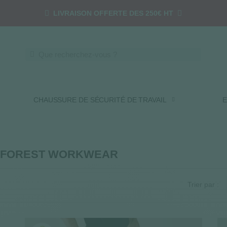
LIVRAISON OFFERTE DES 250€ HT
CHAUSSURE DE SÉCURITÉ DE TRAVAIL
E
rque FOREST WORKWEAR
Trier par :