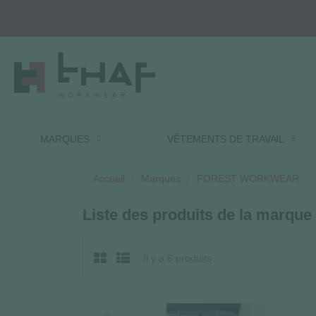
MARQUES
VÊTEMENTS DE TRAVAIL
Accueil
Marques
FOREST WORKWEAR
Liste des produits de la ma
Il y a 6 produits.