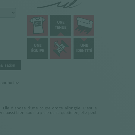
alisation
n souhaitez
. Elle dispose d'une coupe droite allongée. C'est la
tera aussi bien sous la pluie qu'au quotidien, elle peut