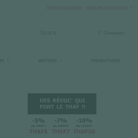
PROFESSIONNEL : BESOIN D'UN DEVIS ?
0,00 €
Connexion
PI
METIERS
PROMOTIONS