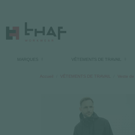
MARQUES
VÊTEMENTS DE TRAVAIL
Accueil
VÊTEMENTS DE TRAVAIL
Veste de 