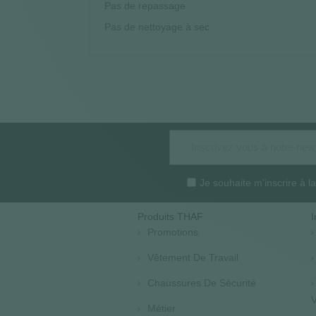
Pas de repassage
Pas de nettoyage à sec
Je souhaite m'inscrire à 
Produits THAF
I
Promotions
Vêtement De Travail
Chaussures De Sécurité
V
Métier