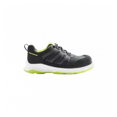
(1 avis