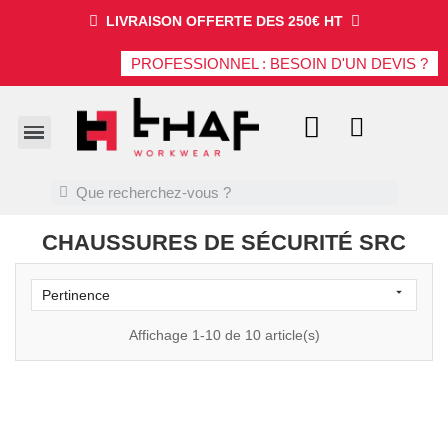
LIVRAISON OFFERTE DES 250€ HT
PROFESSIONNEL : BESOIN D'UN DEVIS ?
CHAUSSURES DE SÉCURITÉ SRC

Pertinence
Affichage 1-10 de 10 article(s)