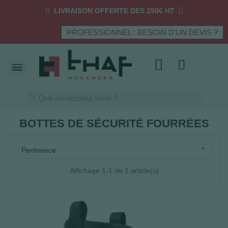
LIVRAISON OFFERTE DES 250€ HT
PROFESSIONNEL : BESOIN D'UN DEVIS ?
BOTTES DE SÉCURITÉ FOURRÉES

Pertinence
Affichage 1-1 de 1 article(s)