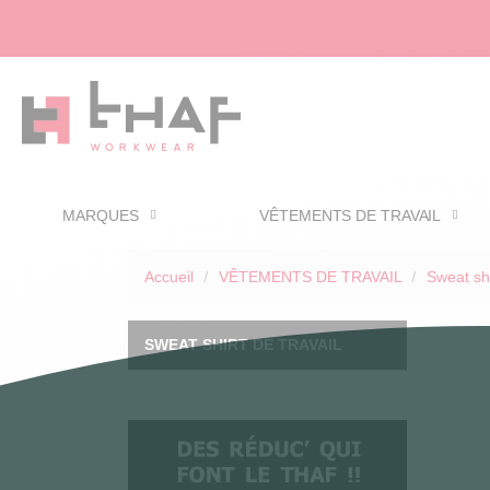
MARQUES
VÊTEMENTS DE TRAVAIL
Accueil
VÊTEMENTS DE TRAVAIL
Sweat shi
SWEAT SHIRT DE TRAVAIL