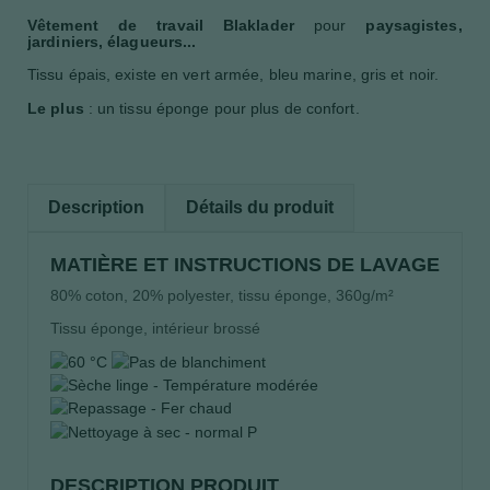
Vêtement de travail
Blaklader
pour
paysagistes,
jardiniers, élagueurs...
Tissu épais, existe en vert armée, bleu marine, gris et noir.
Le plus
: un tissu éponge pour plus de confort.
Description
Détails du produit
MATIÈRE ET INSTRUCTIONS DE LAVAGE
80% coton, 20% polyester, tissu éponge, 360g/m²
Tissu éponge, intérieur brossé
DESCRIPTION PRODUIT