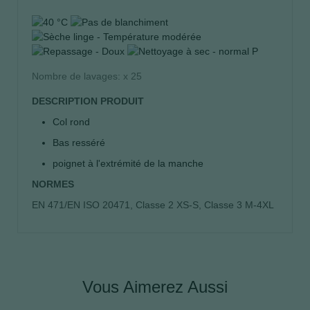
Nombre de lavages: x 25
DESCRIPTION PRODUIT
Col rond
Bas resséré
poignet à l'extrémité de la manche
NORMES
EN 471/EN ISO 20471, Classe 2 XS-S, Classe 3 M-4XL
Vous Aimerez Aussi