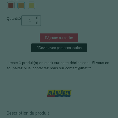
Quantité
Ajouter au panier
Devis avec personnalisation
Il reste
1
produit(s) en stock sur cette déclinaison - Si vous en
souhaitez plus, contactez nous sur contact@thaf.fr
Description du produit