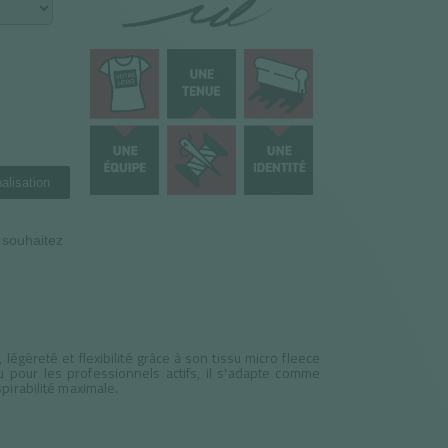
alisation
n souhaitez
légèreté et flexibilité grâce à son tissu micro fleece
pour les professionnels actifs, il s'adapte comme
pirabilité maximale.