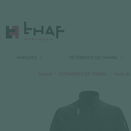
MARQUES
VÊTEMENTS DE TRAVAIL
Accueil
VÊTEMENTS DE TRAVAIL
Veste de 