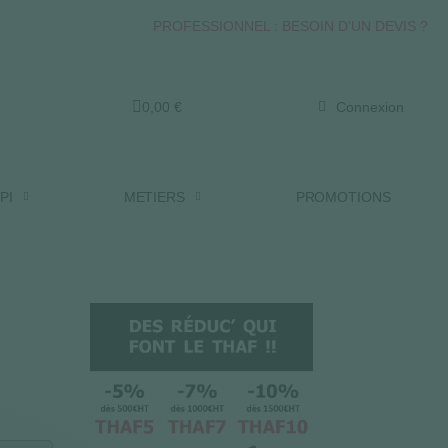
PROFESSIONNEL : BESOIN D'UN DEVIS ?
0,00 €
Connexion
PI
METIERS
PROMOTIONS