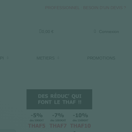
PROFESSIONNEL : BESOIN D'UN DEVIS ?
0,00 €
Connexion
PI
METIERS
PROMOTIONS