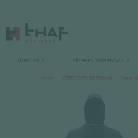
MARQUES
VÊTEMENTS DE TRAVAIL
Accueil
VÊTEMENTS DE TRAVAIL
Sweat shi