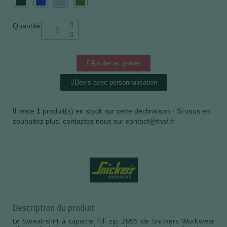
Quantité
Ajouter au panier
Devis avec personnalisation
Il reste
1
produit(s) en stock sur cette déclinaison - Si vous en
souhaitez plus, contactez nous sur contact@thaf.fr
Description du produit
Le Sweat-shirt à capuche full zip 2895 de Snickers Workwear