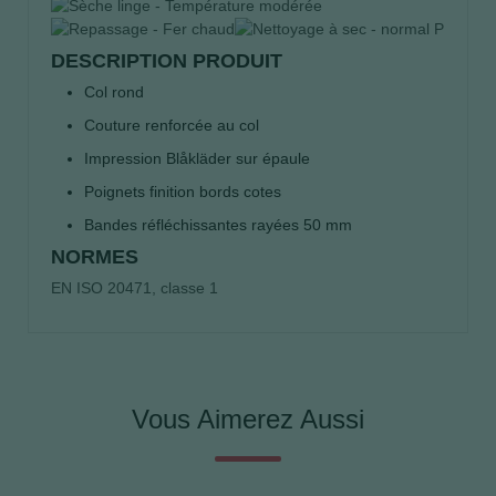
DESCRIPTION PRODUIT
Col rond
Couture renforcée au col
Impression Blåkläder sur épaule
Poignets finition bords cotes
Bandes réfléchissantes rayées 50 mm
NORMES
EN ISO 20471, classe 1
Vous Aimerez Aussi