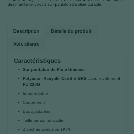
dès maintenant votre sur-pantalon de pluie durable.
Description
Détails du produit
Avis clients
Caractéristiques
Sur-pantalon de Pluie Unisexe
Polyester Recyclé Certifié GRS
avec revêtement
PU 220G
.
Imperméable
Coupe-vent
Bas ajustables
Taille personnalisable
2 poches avec zips YKK®