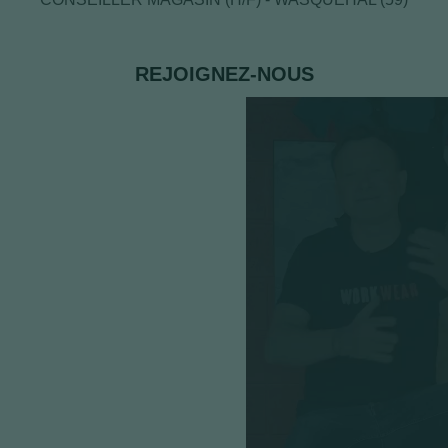
REJOIGNEZ-NOUS