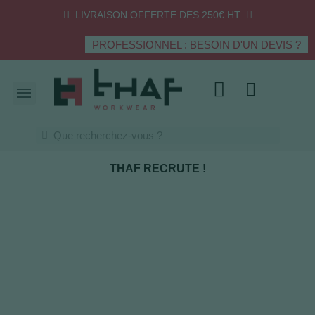
LIVRAISON OFFERTE DES 250€ HT
PROFESSIONNEL : BESOIN D'UN DEVIS ?
THAF RECRUTE !