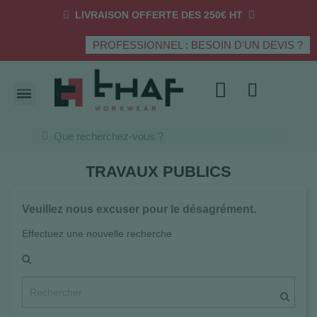
LIVRAISON OFFERTE DES 250€ HT
PROFESSIONNEL : BESOIN D'UN DEVIS ?
TRAVAUX PUBLICS
Veuillez nous excuser pour le désagrément.
Effectuez une nouvelle recherche