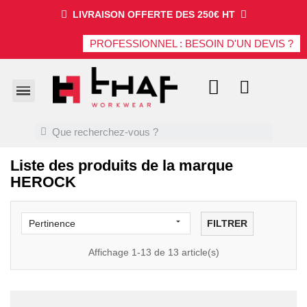
LIVRAISON OFFERTE DES 250€ HT
PROFESSIONNEL : BESOIN D'UN DEVIS ?
Liste des produits de la marque
HEROCK

FILTRER
Pertinence
Affichage 1-13 de 13 article(s)