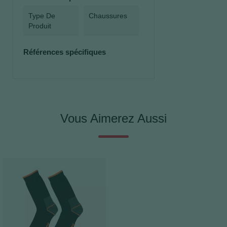
Type De
Chaussures
Produit
Références spécifiques
Vous Aimerez Aussi