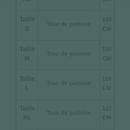
Taille
104
Tour de poitrine
S
CM
Taille
110
Tour de poitrine
M
CM
Taille
116
Tour de poitrine
L
CM
Taille
122
Tour de poitrine
XL
CM