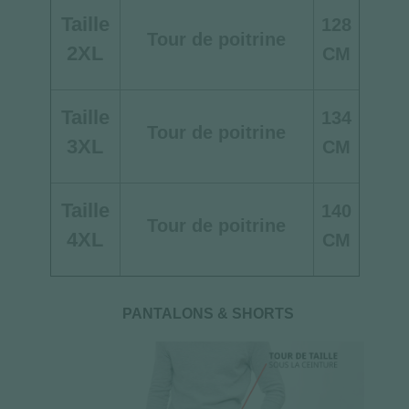
Taille
128
Tour de poitrine
2XL
CM
Taille
134
Tour de poitrine
3XL
CM
Taille
140
Tour de poitrine
4XL
CM
PANTALONS & SHORTS