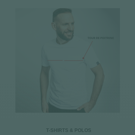
T-SHIRTS & POLOS