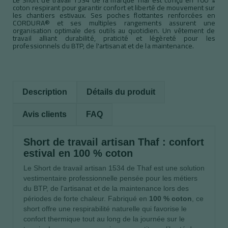
coton respirant pour garantir confort et liberté de mouvement sur
les chantiers estivaux. Ses poches flottantes renforcées en
CORDURA® et ses multiples rangements assurent une
organisation optimale des outils au quotidien. Un vêtement de
travail alliant durabilité, praticité et légèreté pour les
professionnels du BTP, de l'artisanat et de la maintenance.
Description
Détails du produit
Avis clients
FAQ
Short de travail artisan Thaf : confort
estival en 100 % coton
Le Short de travail artisan 1534 de Thaf est une solution
vestimentaire professionnelle pensée pour les métiers
du BTP, de l'artisanat et de la maintenance lors des
périodes de forte chaleur. Fabriqué en
100 % coton
, ce
short offre une respirabilité naturelle qui favorise le
confort thermique tout au long de la journée sur le