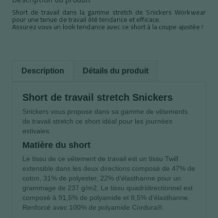
Short de travail dans la gamme stretch de Snickers Workwear
pour une tenue de travail été tendance et efficace.
Assurez vous un look tendance avec ce short à la coupe ajustée !
Description
Détails du produit
Short de travail stretch Snickers
Snickers vous propose dans sa gamme de vêtements
de travail stretch ce short idéal pour les journées
estivales.
Matière du short
Le tissu de ce vêtement de travail est un tissu Twill
extensible dans les deux directions composé de 47% de
coton, 31% de polyester, 22% d'élasthanne pour un
grammage de 237 g/m2. Le tissu quadridirectionnel est
composé à 91,5% de polyamide et 8,5% d'élasthanne.
Renforcé avec 100% de polyamide Cordura®.