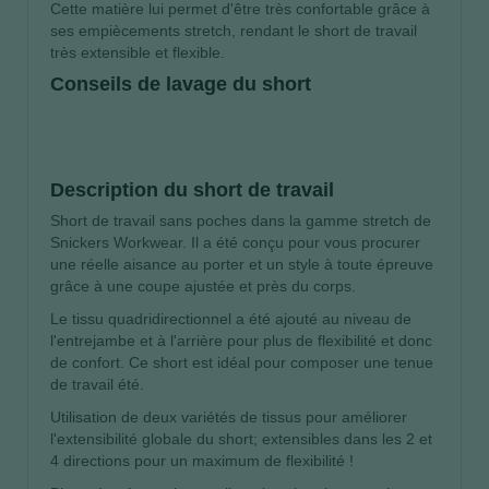
Cette matière lui permet d'être très confortable grâce à
ses empiècements stretch, rendant le short de travail
très extensible et flexible.
Conseils de lavage du short
Description du short de travail
Short de travail sans poches dans la gamme stretch de
Snickers Workwear. Il a été conçu pour vous procurer
une réelle aisance au porter et un style à toute épreuve
grâce à une coupe ajustée et près du corps.
Le tissu quadridirectionnel a été ajouté au niveau de
l'entrejambe et à l'arrière pour plus de flexibilité et donc
de confort. Ce short est idéal pour composer une tenue
de travail été.
Utilisation de deux variétés de tissus pour améliorer
l'extensibilité globale du short; extensibles dans les 2 et
4 directions pour un maximum de flexibilité !