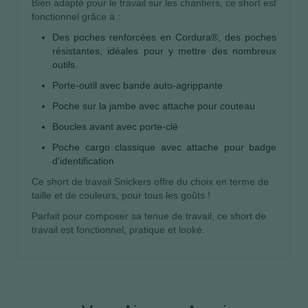
Bien adapté pour le travail sur les chantiers, ce short est
fonctionnel grâce à :
Des poches renforcées en Cordura®, des poches
résistantes, idéales pour y mettre des nombreux
outils.
Porte-outil avec bande auto-agrippante
Poche sur la jambe avec attache pour couteau
Boucles avant avec porte-clé
Poche cargo classique avec attache pour badge
d'identification
Ce short de travail Snickers offre du choix en terme de
taille et de couleurs, pour tous les goûts !
Parfait pour composer sa tenue de travail, ce short de
travail est fonctionnel, pratique et looké.