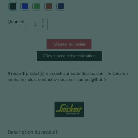
Quantité
Ajouter au panier
Devis avec personnalisation
Il reste
1
produit(s) en stock sur cette déclinaison - Si vous en
souhaitez plus, contactez nous sur contact@thaf.fr
Description du produit