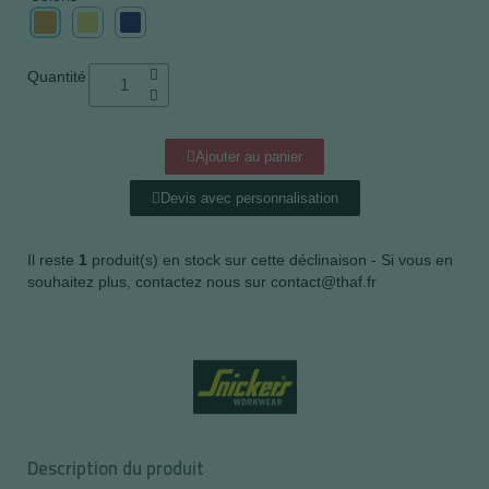
Quantité
Ajouter au panier
Devis avec personnalisation
Il reste
1
produit(s) en stock sur cette déclinaison - Si vous en
souhaitez plus, contactez nous sur contact@thaf.fr
Description du produit