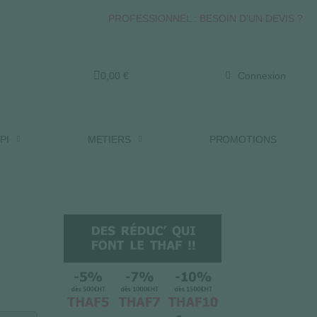
PROFESSIONNEL : BESOIN D'UN DEVIS ?
0,00 €
Connexion
PI
METIERS
PROMOTIONS