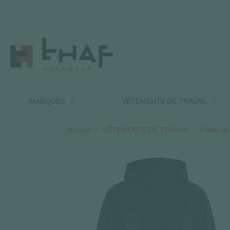
MARQUES
VÊTEMENTS DE TRAVAIL
Accueil
VÊTEMENTS DE TRAVAIL
Parka de 