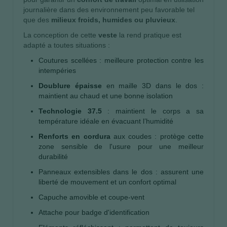
journalière dans des environnement peu favorable tel
que des
milieux froids, humides ou pluvieux
.
La conception de cette
veste
la rend pratique est
adapté a toutes situations :
Coutures scellées : meilleure protection contre les
intempéries
Doublure épaisse
en maille 3D dans le dos :
maintient au chaud et une bonne isolation
Technologie 37.5
: maintient le corps a sa
température idéale en évacuant l’humidité
Renforts en cordura
aux coudes : protège cette
zone sensible de l'usure pour une meilleur
durabilité
Panneaux extensibles dans le dos : assurent une
liberté de mouvement et un confort optimal
Capuche amovible et coupe-vent
Attache pour badge d'identification