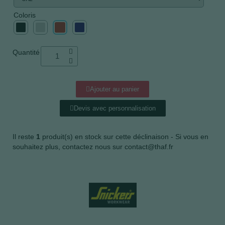
Coloris
Quantité
Ajouter au panier
Devis avec personnalisation
Il reste
1
produit(s) en stock sur cette déclinaison - Si vous en
souhaitez plus, contactez nous sur contact@thaf.fr