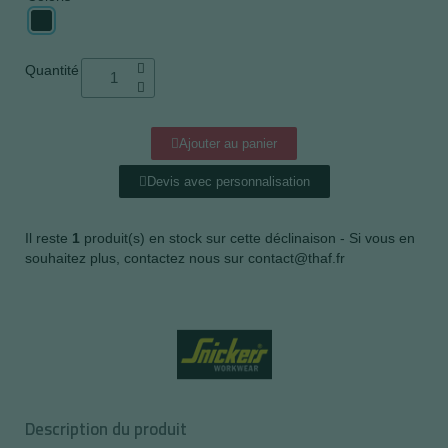
Quantité
Ajouter au panier
Devis avec personnalisation
Il reste
1
produit(s) en stock sur cette déclinaison - Si vous en
souhaitez plus, contactez nous sur contact@thaf.fr
Description du produit