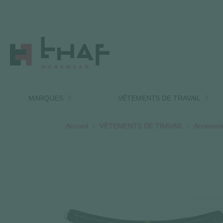
MARQUES
VÊTEMENTS DE TRAVAIL
Accueil
VÊTEMENTS DE TRAVAIL
Accessoir