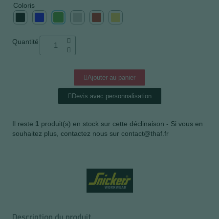
Coloris
Quantité
Ajouter au panier
Devis avec personnalisation
Il reste
1
produit(s) en stock sur cette déclinaison - Si vous en
souhaitez plus, contactez nous sur contact@thaf.fr
Description du produit