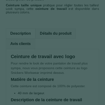
pratique pour régler toutes les tailles!
Ceinture taille unique
Look sympa, cette
est disponible dans
ceinture de travail
plusieurs coloris.
Description
Détails du produit
Avis clients
Ceinture de travail avec logo
Pour rendre le look de votre pantalon de travail plus
sympa, nous vous proposons cette ceinture au logo
Snickers Workwear imprimé dessus.
Matière de la ceinture
Cette ceinture est composé de 100% de polyester.
40 mm de largeur.
Description de la ceinture de travail