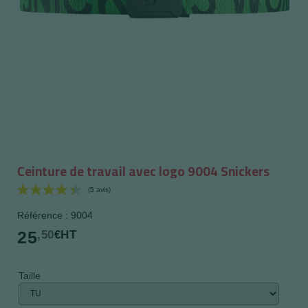
Ceinture de travail avec logo 9004 Snickers
Référence : 9004
25
,50
€HT
Taille
(5 avis)