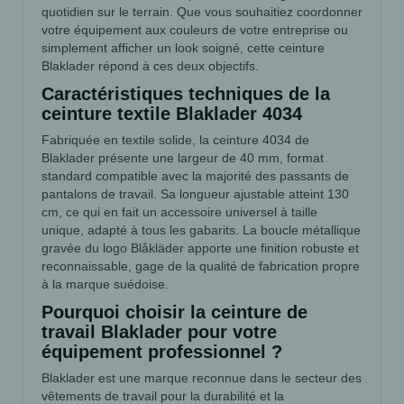
quotidien sur le terrain. Que vous souhaitiez coordonner
votre équipement aux couleurs de votre entreprise ou
simplement afficher un look soigné, cette ceinture
Blaklader répond à ces deux objectifs.
Caractéristiques techniques de la
ceinture textile Blaklader 4034
Fabriquée en textile solide, la ceinture 4034 de
Blaklader présente une largeur de 40 mm, format
standard compatible avec la majorité des passants de
pantalons de travail. Sa longueur ajustable atteint 130
cm, ce qui en fait un accessoire universel à taille
unique, adapté à tous les gabarits. La boucle métallique
gravée du logo Blåkläder apporte une finition robuste et
reconnaissable, gage de la qualité de fabrication propre
à la marque suédoise.
Pourquoi choisir la ceinture de
travail Blaklader pour votre
équipement professionnel ?
Blaklader est une marque reconnue dans le secteur des
vêtements de travail pour la durabilité et la