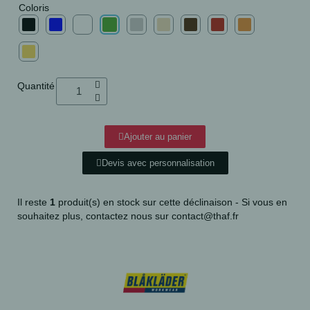
Coloris
Quantité
Ajouter au panier
Devis avec personnalisation
Il reste
1
produit(s) en stock sur cette déclinaison - Si vous en
souhaitez plus, contactez nous sur contact@thaf.fr