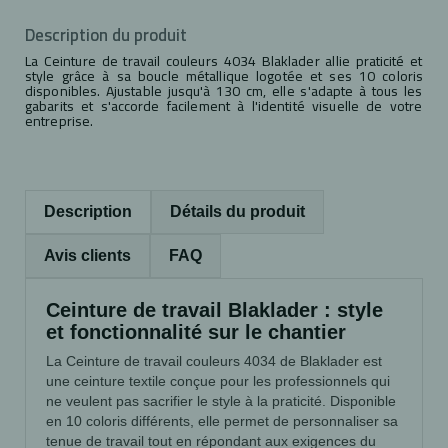
Description du produit
La Ceinture de travail couleurs 4034 Blaklader allie praticité et
style grâce à sa boucle métallique logotée et ses 10 coloris
disponibles. Ajustable jusqu'à 130 cm, elle s'adapte à tous les
gabarits et s'accorde facilement à l'identité visuelle de votre
entreprise.
Description
Détails du produit
Avis clients
FAQ
Ceinture de travail Blaklader : style
et fonctionnalité sur le chantier
La Ceinture de travail couleurs 4034 de Blaklader est
une ceinture textile conçue pour les professionnels qui
ne veulent pas sacrifier le style à la praticité. Disponible
en 10 coloris différents, elle permet de personnaliser sa
tenue de travail tout en répondant aux exigences du