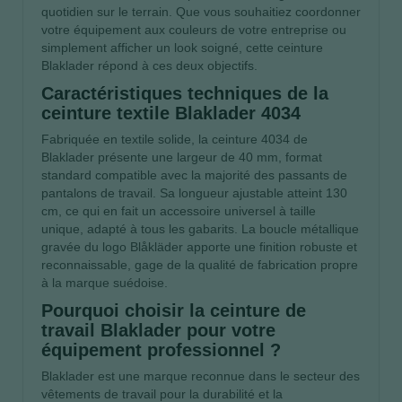
quotidien sur le terrain. Que vous souhaitiez coordonner
votre équipement aux couleurs de votre entreprise ou
simplement afficher un look soigné, cette ceinture
Blaklader répond à ces deux objectifs.
Caractéristiques techniques de la
ceinture textile Blaklader 4034
Fabriquée en textile solide, la ceinture 4034 de
Blaklader présente une largeur de 40 mm, format
standard compatible avec la majorité des passants de
pantalons de travail. Sa longueur ajustable atteint 130
cm, ce qui en fait un accessoire universel à taille
unique, adapté à tous les gabarits. La boucle métallique
gravée du logo Blåkläder apporte une finition robuste et
reconnaissable, gage de la qualité de fabrication propre
à la marque suédoise.
Pourquoi choisir la ceinture de
travail Blaklader pour votre
équipement professionnel ?
Blaklader est une marque reconnue dans le secteur des
vêtements de travail pour la durabilité et la