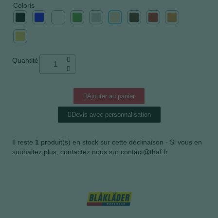
Coloris
Quantité
Ajouter au panier
Devis avec personnalisation
Il reste
1
produit(s) en stock sur cette déclinaison - Si vous en
souhaitez plus, contactez nous sur contact@thaf.fr