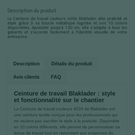
Description du produit
La Ceinture de travail couleurs 4034 Blaklader allie praticité et
style grâce à sa boucle métallique logotée et ses 10 coloris
disponibles. Ajustable jusqu'à 130 cm, elle s'adapte à tous les
gabarits et s'accorde facilement à l'identité visuelle de votre
entreprise.
Description
Détails du produit
Avis clients
FAQ
Ceinture de travail Blaklader : style
et fonctionnalité sur le chantier
La Ceinture de travail couleurs 4034 de Blaklader est
une ceinture textile conçue pour les professionnels qui
ne veulent pas sacrifier le style à la praticité. Disponible
en 10 coloris différents, elle permet de personnaliser sa
tenue de travail tout en répondant aux exigences du