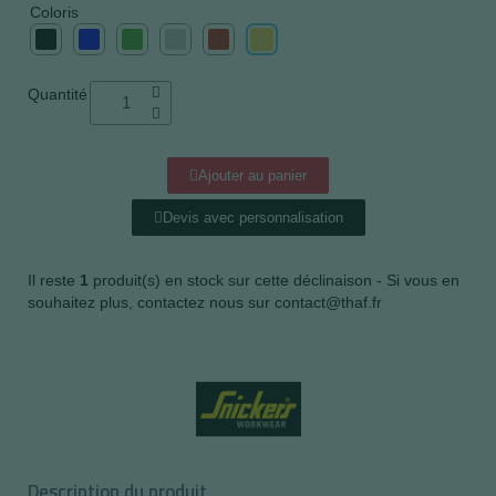
Coloris
Quantité
Ajouter au panier
Devis avec personnalisation
Il reste
1
produit(s) en stock sur cette déclinaison - Si vous en
souhaitez plus, contactez nous sur contact@thaf.fr
Description du produit