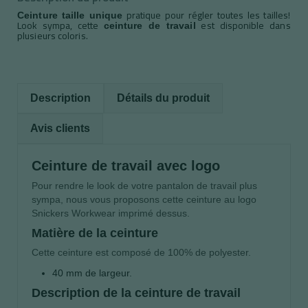
pratique pour régler toutes les tailles!
Ceinture taille unique
Look sympa, cette
est disponible dans
ceinture de travail
plusieurs coloris.
Description
Détails du produit
Avis clients
Ceinture de travail avec logo
Pour rendre le look de votre pantalon de travail plus
sympa, nous vous proposons cette ceinture au logo
Snickers Workwear imprimé dessus.
Matière de la ceinture
Cette ceinture est composé de 100% de polyester.
40 mm de largeur.
Description de la ceinture de travail