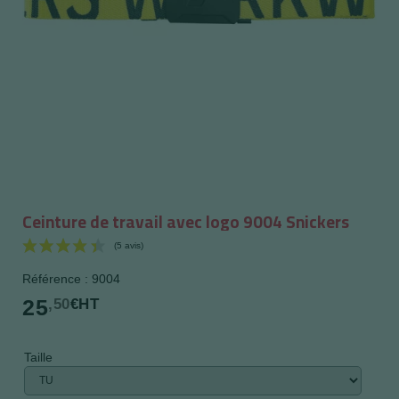
Ceinture de travail avec logo 9004 Snickers
Référence : 9004
25
,50
€HT
Taille
(5 avis)