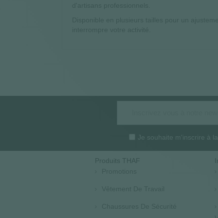
d'artisans professionnels.
Disponible en plusieurs tailles pour un ajusteme
interrompre votre activité.
Je souhaite m'inscrire à 
Produits THAF
I
Promotions
Vêtement De Travail
Chaussures De Sécurité
V