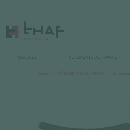
MARQUES
VÊTEMENTS DE TRAVAIL
Accueil
VÊTEMENTS DE TRAVAIL
Accessoir