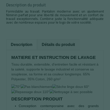
Description du produit
Formidable au travail. Pantalon moderne avec un ajustement
féminin parfait pour une liberté de mouvement et un confort de
travail exceptionnels. Combine juste la fonctionnalité adéquate
avec de nombreux espaces pour le logo de votre société.
Description
Détails du produit
MATIERE ET INSTRUCTION DE LAVAGE
Tissu durable, extensible, d'entretien facile et résistant à
la saleté, supporte le lavage industriel et conserve sa
souplesse, sa forme et sa couleur longtemps. 65%
Polyester, 35% Coton, 260 g/m²
DESCRIPTION PRODUIT
Conception contemporaine avec des grands