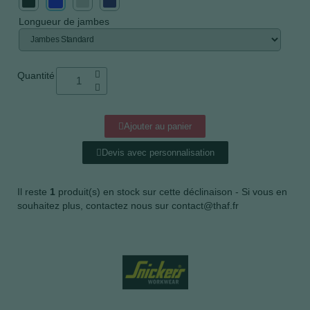
Longueur de jambes
Quantité
Ajouter au panier
Devis avec personnalisation
Il reste
1
produit(s) en stock sur cette déclinaison - Si vous en
souhaitez plus, contactez nous sur contact@thaf.fr