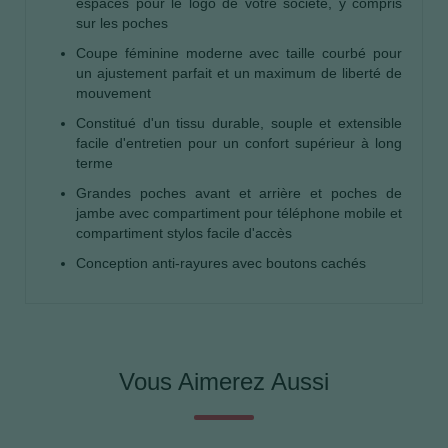
espaces pour le logo de votre société, y compris
sur les poches
Coupe féminine moderne avec taille courbé pour
un ajustement parfait et un maximum de liberté de
mouvement
Constitué d'un tissu durable, souple et extensible
facile d'entretien pour un confort supérieur à long
terme
Grandes poches avant et arrière et poches de
jambe avec compartiment pour téléphone mobile et
compartiment stylos facile d'accès
Conception anti-rayures avec boutons cachés
Vous Aimerez Aussi