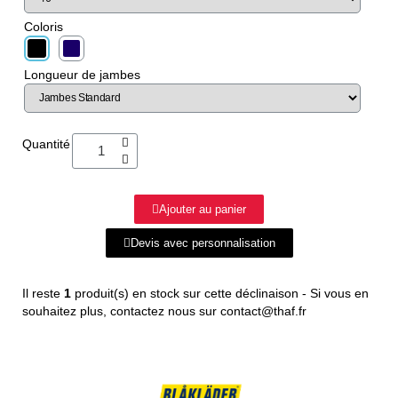
Coloris
Longueur de jambes
Quantité
Ajouter au panier
Devis avec personnalisation
Il reste
1
produit(s) en stock sur cette déclinaison - Si vous en
souhaitez plus, contactez nous sur contact@thaf.fr