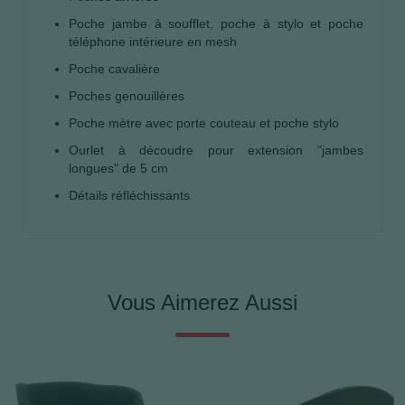
Poche jambe à soufflet, poche à stylo et poche
téléphone intérieure en mesh
Poche cavalière
Poches genouillères
Poche mètre avec porte couteau et poche stylo
Ourlet à découdre pour extension "jambes
longues" de 5 cm
Détails réfléchissants
Vous Aimerez Aussi