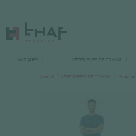
MARQUES
VÊTEMENTS DE TRAVAIL
Accueil
VÊTEMENTS DE TRAVAIL
Pantalon 