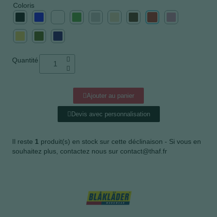
Coloris
Quantité
Ajouter au panier
Devis avec personnalisation
Il reste
1
produit(s) en stock sur cette déclinaison - Si vous en
souhaitez plus, contactez nous sur contact@thaf.fr