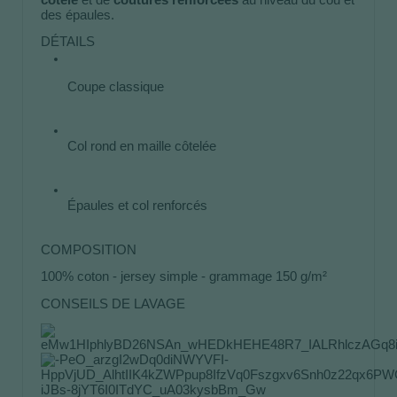
des épaules. 
DÉTAILS
Coupe classique
Col rond en maille côtelée
Épaules et col renforcés 
COMPOSITION
100% coton - jersey simple - grammage 150 g/m²
CONSEILS DE LAVAGE