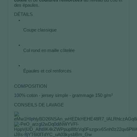
des épaules. 
DÉTAILS
Coupe classique
Col rond en maille côtelée
Épaules et col renforcés 
COMPOSITION
100% coton - jersey simple - grammage 150 g/m²
CONSEILS DE LAVAGE