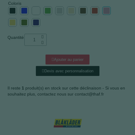
Coloris
Quantité
Ajouter au panier
Devis avec personnalisation
Il reste
1
produit(s) en stock sur cette déclinaison - Si vous en
souhaitez plus, contactez nous sur contact@thaf.fr