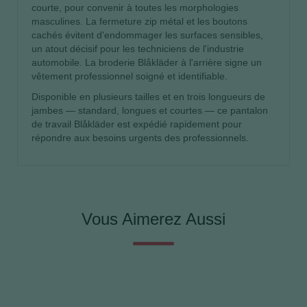
courte, pour convenir à toutes les morphologies
masculines. La fermeture zip métal et les boutons
cachés évitent d'endommager les surfaces sensibles,
un atout décisif pour les techniciens de l'industrie
automobile. La broderie Blåkläder à l'arrière signe un
vêtement professionnel soigné et identifiable.
Disponible en plusieurs tailles et en trois longueurs de
jambes — standard, longues et courtes — ce pantalon
de travail Blåkläder est expédié rapidement pour
répondre aux besoins urgents des professionnels.
Vous Aimerez Aussi