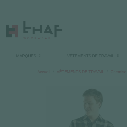
MARQUES
VÊTEMENTS DE TRAVAIL
Accueil
VÊTEMENTS DE TRAVAIL
Chemise 