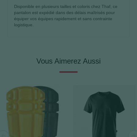
Disponible en plusieurs tailles et coloris chez Thaf, ce
pantalon est expédié dans des délais maîtrisés pour
équiper vos équipes rapidement et sans contrainte
logistique.
Vous Aimerez Aussi